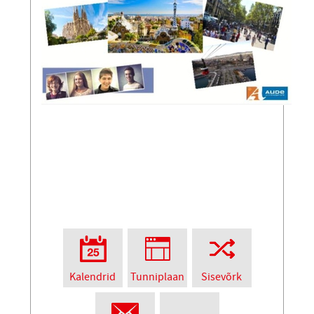
Kalendrid
Tunniplaan
Sisevõrk