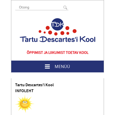
ÕPPIMIST JA LIIKUMIST TOETAV KOOL
MENÜÜ
Tartu Descartes'i Kool
INFOLEHT