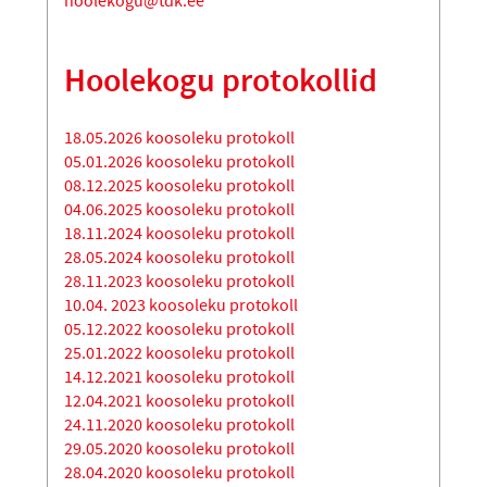
hoolekogu@tdk.ee
Hoolekogu protokollid
18.05.2026 koosoleku protokoll
05.01.2026 koosoleku protokoll
08.12.2025 koosoleku protokoll
04.06.2025 koosoleku protokoll
18.11.2024 koosoleku protokoll
28.05.2024 koosoleku protokoll
28.11.2023 koosoleku protokoll
10.04. 2023 koosoleku protokoll
05.12.2022 koosoleku protokoll
25.01.2022 koosoleku protokoll
14.12.2021 koosoleku protokoll
12.04.2021 koosoleku protokoll
24.11.2020 koosoleku protokoll
29.05.2020 koosoleku protokoll
28.04.2020 koosoleku protokoll