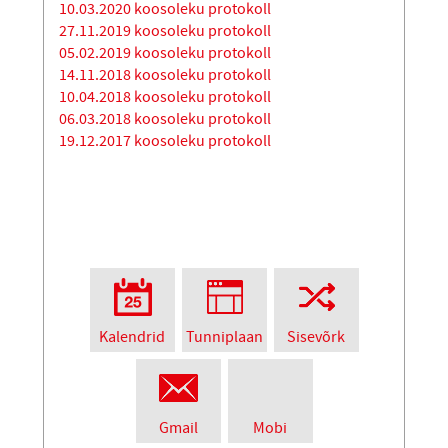
10.03.2020 koosoleku protokoll
27.11.2019 koosoleku protokoll
05.02.2019 koosoleku protokoll
14.11.2018 koosoleku protokoll
10.04.2018 koosoleku protokoll
06.03.2018 koosoleku protokoll
19.12.2017 koosoleku protokoll
Kalendrid
Tunniplaan
Sisevõrk
Gmail
Mobi