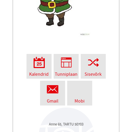
Kalendrid
Tunniplaan
Sisevõrk
Gmail
Mobi
Anne 65, TARTU 50703