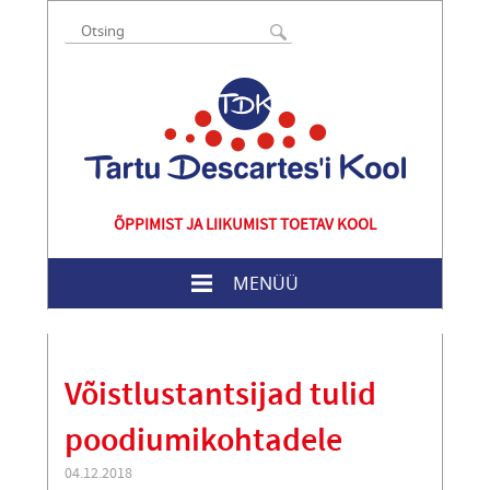
ÕPPIMIST JA LIIKUMIST TOETAV KOOL
MENÜÜ
Võistlustantsijad tulid
poodiumikohtadele
04.12.2018