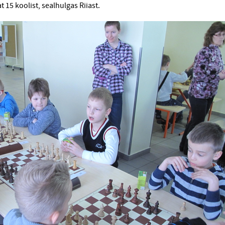
 15 koolist, sealhulgas Riiast.