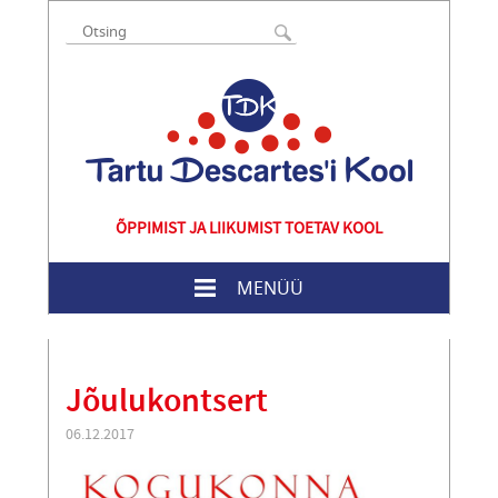
ÕPPIMIST JA LIIKUMIST TOETAV KOOL
MENÜÜ
Jõulukontsert
06.12.2017