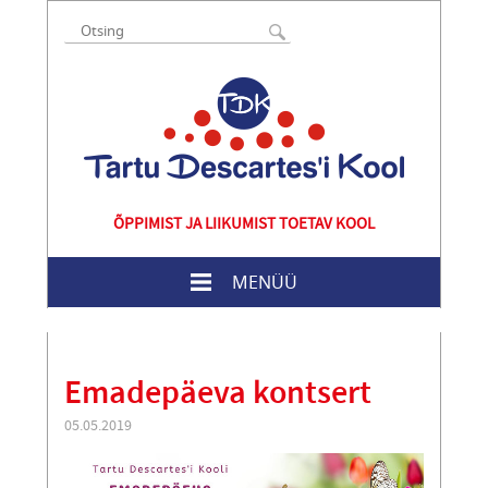
ÕPPIMIST JA LIIKUMIST TOETAV KOOL
MENÜÜ
Emadepäeva kontsert
05.05.2019