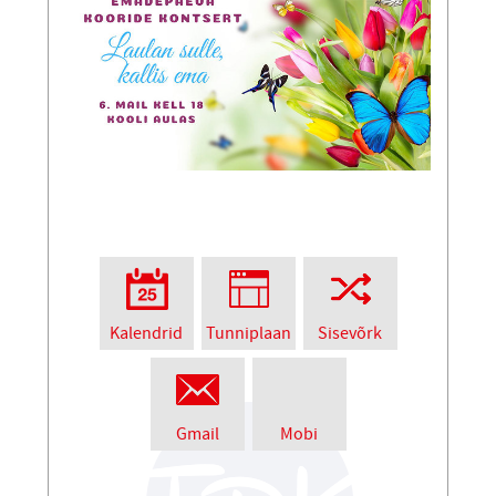
Kalendrid
Tunniplaan
Sisevõrk
Gmail
Mobi