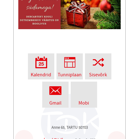
Kalendrid
Tunniplaan
Sisevõrk
Gmail
Mobi
Anne 65, TARTU 50703